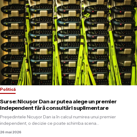
Politică
Surse: Nicușor Dan ar putea alege un premier
independent fără consultări suplimentare
Președintele Nicușor Dan ia în calcul numirea unui premier
independent, o decizie ce poate schimba scena…
26 mai 2026