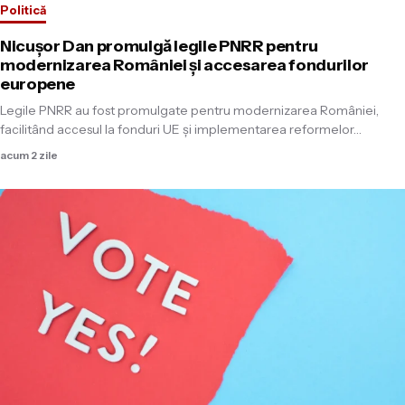
Politică
Nicușor Dan promulgă legile PNRR pentru
modernizarea României și accesarea fondurilor
europene
Legile PNRR au fost promulgate pentru modernizarea României,
facilitând accesul la fonduri UE și implementarea reformelor…
acum 2 zile