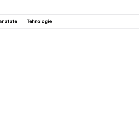
anatate
Tehnologie