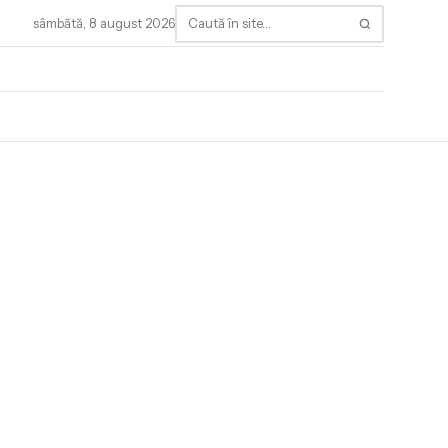
sâmbătă, 8 august 2026
Caută