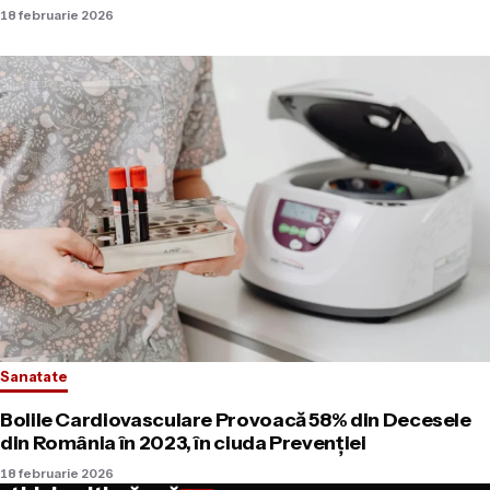
18 februarie 2026
Sanatate
Bolile Cardiovasculare Provoacă 58% din Decesele
din România în 2023, în ciuda Prevenției
18 februarie 2026