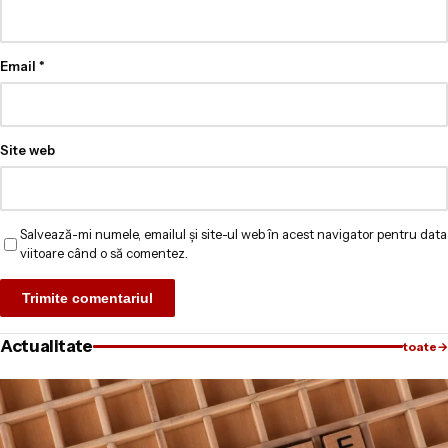
Email
*
Site web
Salvează-mi numele, emailul și site-ul web în acest navigator pentru data
viitoare când o să comentez.
Actualitate
toate
→