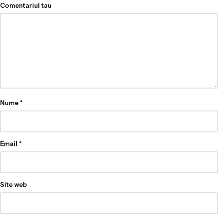
Comentariul tau
Nume
*
Email
*
Site web