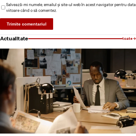
Salvează-mi numele, emailul și site-ul web în acest navigator pentru data
viitoare când o să comentez.
Actualitate
toate
→