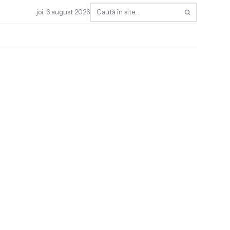
joi, 6 august 2026
Caută