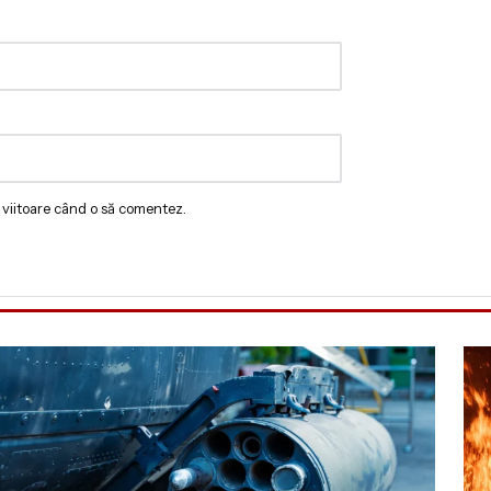
 viitoare când o să comentez.