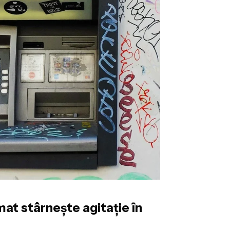
at stârnește agitație în