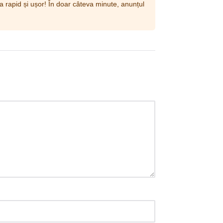
a rapid și ușor! În doar câteva minute, anunțul