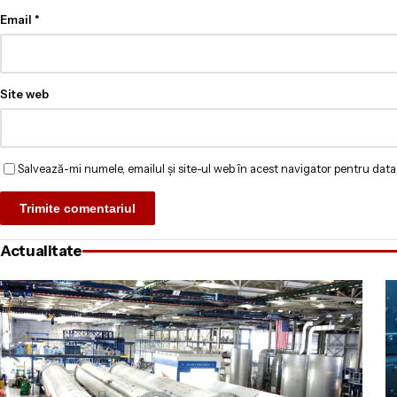
Email
*
Site web
Salvează-mi numele, emailul și site-ul web în acest navigator pentru data
Actualitate