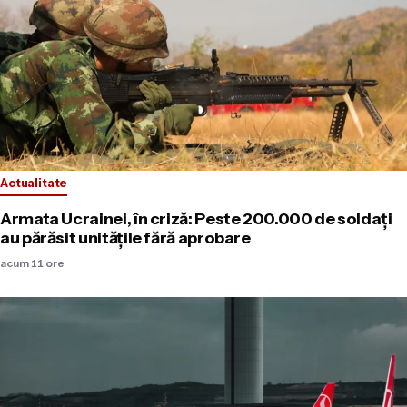
Actualitate
Armata Ucrainei, în criză: Peste 200.000 de soldați
au părăsit unitățile fără aprobare
acum 11 ore