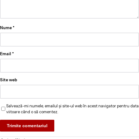
Nume
*
Email
*
Site web
Salvează-mi numele, emailul și site-ul web în acest navigator pentru data
viitoare când o să comentez.