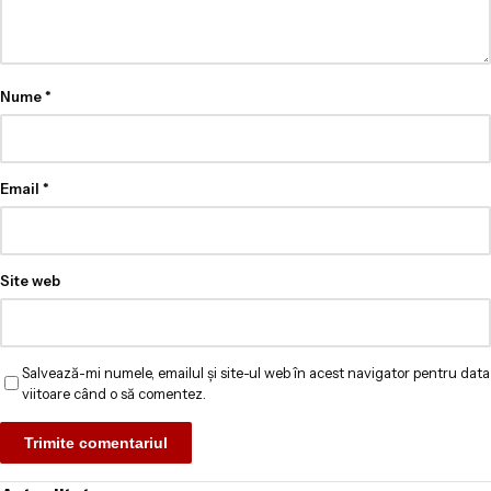
Nume
*
Email
*
Site web
Salvează-mi numele, emailul și site-ul web în acest navigator pentru data
viitoare când o să comentez.