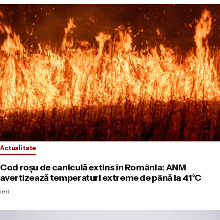
Actualitate
Cod roșu de caniculă extins în România: ANM
avertizează temperaturi extreme de până la 41°C
ieri