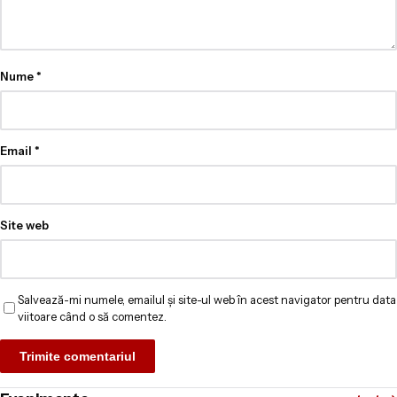
Nume
*
Email
*
Site web
Salvează-mi numele, emailul și site-ul web în acest navigator pentru data
viitoare când o să comentez.