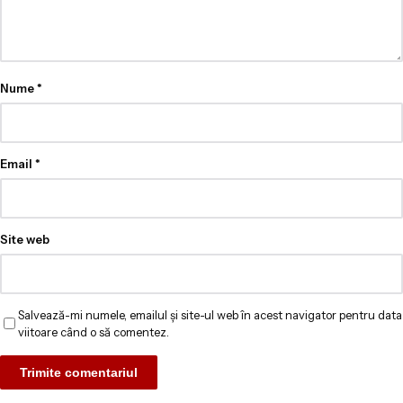
Nume
*
Email
*
Site web
Salvează-mi numele, emailul și site-ul web în acest navigator pentru data
viitoare când o să comentez.