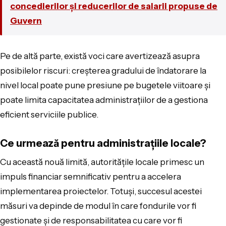
concedierilor și reducerilor de salarii propuse de
Guvern
Pe de altă parte, există voci care avertizează asupra
posibilelor riscuri: creșterea gradului de îndatorare la
nivel local poate pune presiune pe bugetele viitoare și
poate limita capacitatea administrațiilor de a gestiona
eficient serviciile publice.
Ce urmează pentru administrațiile locale?
Cu această nouă limită, autoritățile locale primesc un
impuls financiar semnificativ pentru a accelera
implementarea proiectelor. Totuși, succesul acestei
măsuri va depinde de modul în care fondurile vor fi
gestionate și de responsabilitatea cu care vor fi