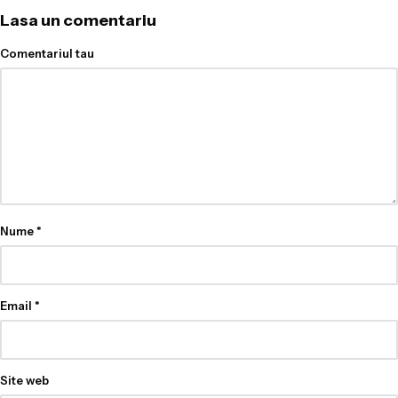
Lasa un comentariu
Comentariul tau
Nume
*
Email
*
Site web