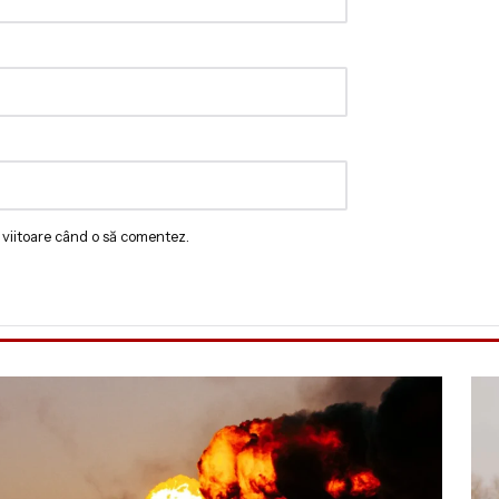
 viitoare când o să comentez.