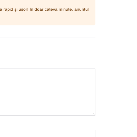
a rapid și ușor! În doar câteva minute, anunțul