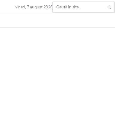
vineri, 7 august 2026
Caută