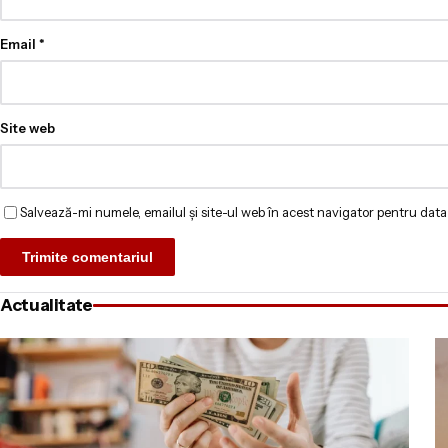
Email
*
Site web
Salvează-mi numele, emailul și site-ul web în acest navigator pentru data
Actualitate