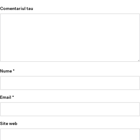
Comentariul tau
Nume
*
Email
*
Site web