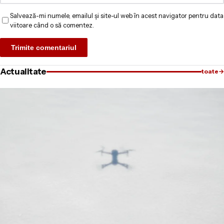
Salvează-mi numele, emailul și site-ul web în acest navigator pentru data
viitoare când o să comentez.
Actualitate
toate
→