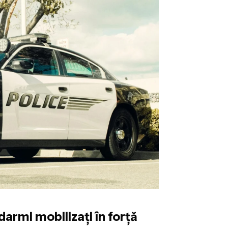
darmi mobilizați în forță