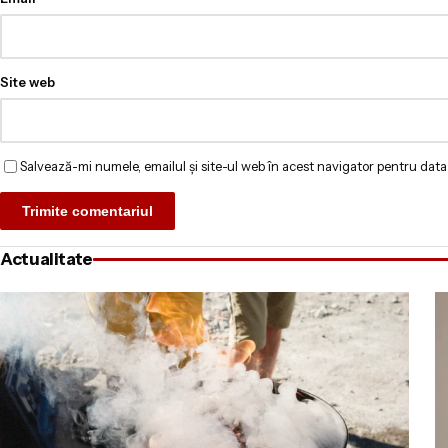
Site web
Salvează-mi numele, emailul și site-ul web în acest navigator pentru data
Actualitate