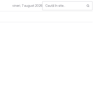
vineri, 7 august 2026
Caută