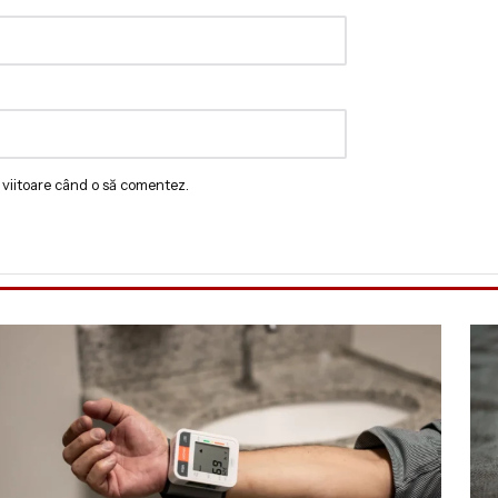
 viitoare când o să comentez.