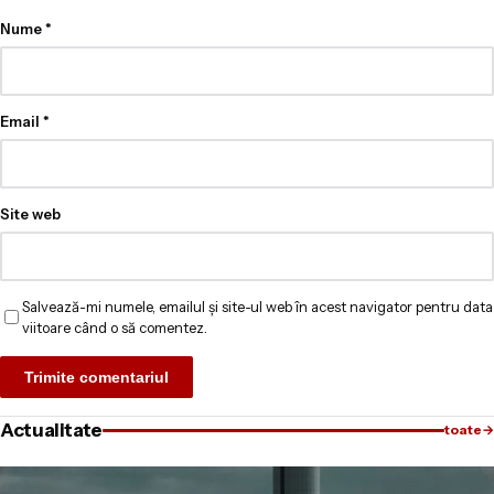
Nume
*
Email
*
Site web
Salvează-mi numele, emailul și site-ul web în acest navigator pentru data
viitoare când o să comentez.
Actualitate
toate
→