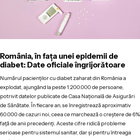
România, în fața unei epidemii de
diabet: Date oficiale îngrijorătoare
Numărul pacienților cu diabet zaharat din România a
explodat, ajungând la peste 1.200.000 de persoane,
potrivit datelor publicate de Casa Națională de Asigurări
de Sănătate. În fiecare an, se înregistrează aproximativ
60.000 de cazuri noi, ceea ce marchează o creștere de 6%
față de anii precedenți. Aceste cifre ridică probleme
serioase pentru sistemul sanitar, dar și pentru întreaga