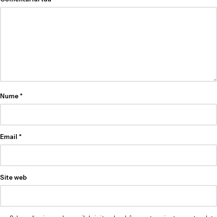
Nume
*
Email
*
Site web