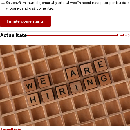
Salvează-mi numele, emailul și site-ul web în acest navigator pentru data
viitoare când o să comentez.
Actualitate
toate
→
Actualitate