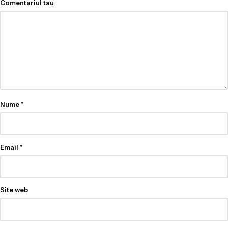
Comentariul tau
Nume
*
Email
*
Site web