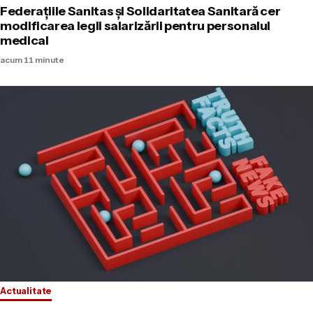
Federațiile Sanitas și Solidaritatea Sanitară cer
modificarea legii salarizării pentru personalul
medical
acum 11 minute
Actualitate