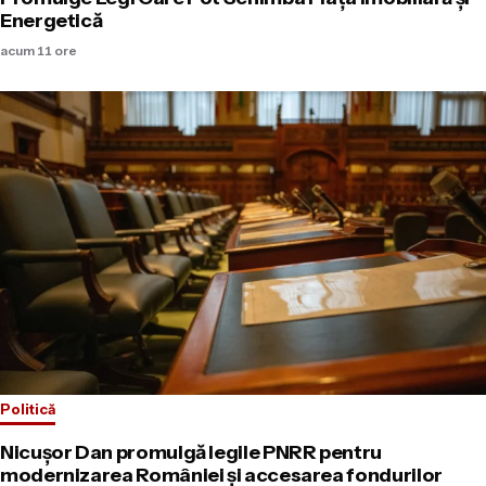
Energetică
acum 11 ore
Politică
Nicușor Dan promulgă legile PNRR pentru
modernizarea României și accesarea fondurilor