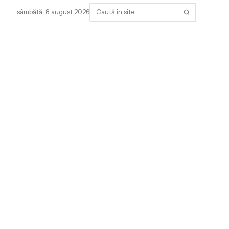
sâmbătă, 8 august 2026
Caută