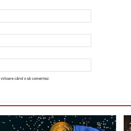
 viitoare când o să comentez.