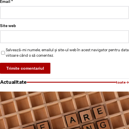
Email
*
Site web
Salvează-mi numele, emailul și site-ul web în acest navigator pentru data
viitoare când o să comentez.
Actualitate
toate
→