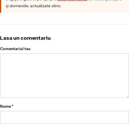
și domeniile, actualizate zilnic.
Lasa un comentariu
Comentariul tau
Nume
*