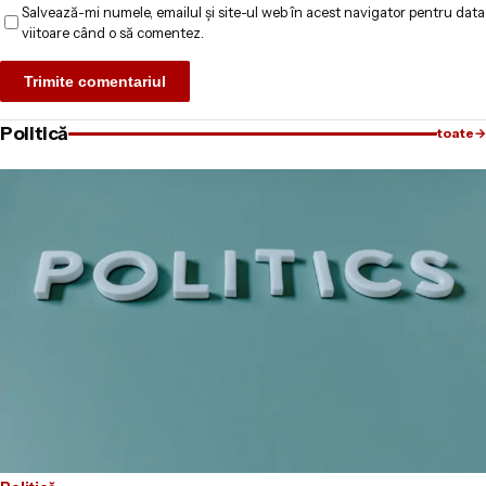
Salvează-mi numele, emailul și site-ul web în acest navigator pentru data
viitoare când o să comentez.
Politică
toate
→