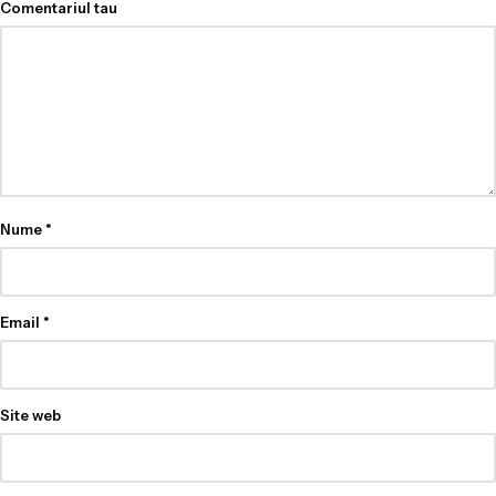
Comentariul tau
Nume
*
Email
*
Site web