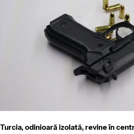
Turcia, odinioară izolată, revine în cen