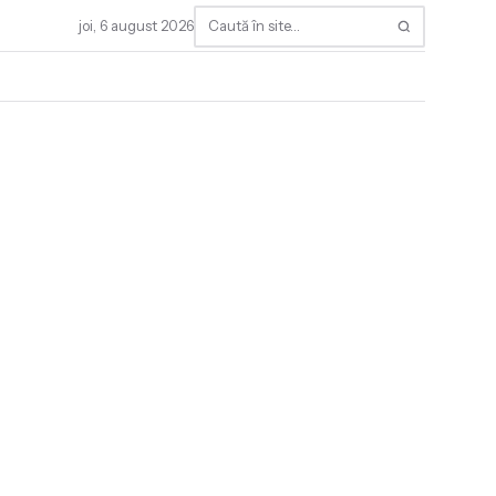
joi, 6 august 2026
Caută