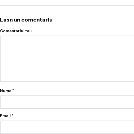
Lasa un comentariu
Comentariul tau
Nume
*
Email
*