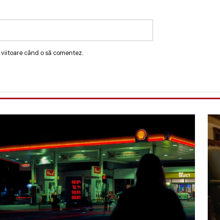
 viitoare când o să comentez.