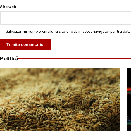
Site web
Salvează-mi numele, emailul și site-ul web în acest navigator pentru data
Politică