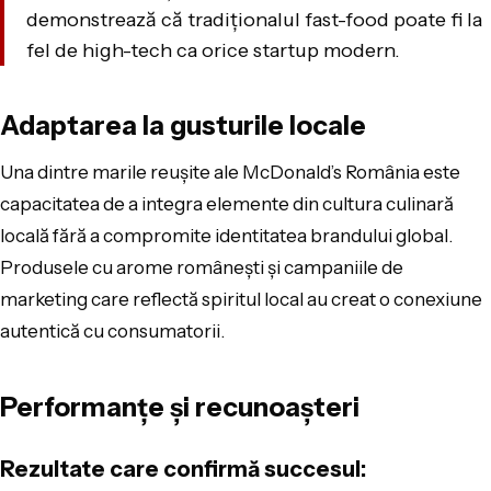
demonstrează că tradiționalul fast-food poate fi la
fel de high-tech ca orice startup modern.
Adaptarea la gusturile locale
Una dintre marile reușite ale McDonald’s România este
capacitatea de a integra elemente din cultura culinară
locală fără a compromite identitatea brandului global.
Produsele cu arome românești și campaniile de
marketing care reflectă spiritul local au creat o conexiune
autentică cu consumatorii.
Performanțe și recunoașteri
Rezultate care confirmă succesul: