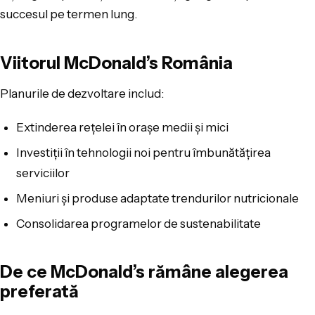
succesul pe termen lung.
Viitorul McDonald’s România
Planurile de dezvoltare includ:
Extinderea rețelei în orașe medii și mici
Investiții în tehnologii noi pentru îmbunătățirea
serviciilor
Meniuri și produse adaptate trendurilor nutricionale
Consolidarea programelor de sustenabilitate
De ce McDonald’s rămâne alegerea
preferată